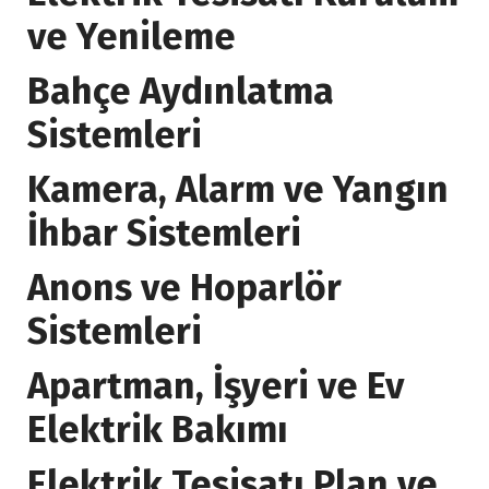
ve Yenileme
Bahçe Aydınlatma
Sistemleri
Kamera, Alarm ve Yangın
İhbar Sistemleri
Anons ve Hoparlör
Sistemleri
Apartman, İşyeri ve Ev
Elektrik Bakımı
Elektrik Tesisatı Plan ve