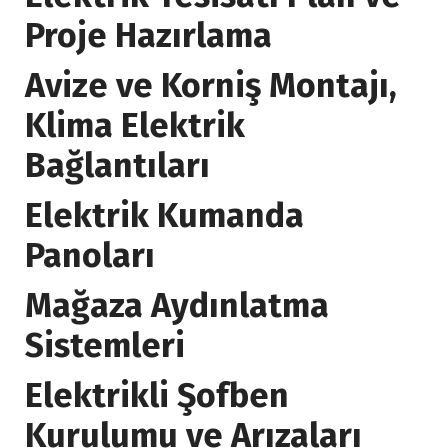
Proje Hazırlama
Avize ve Korniş Montajı,
Klima Elektrik
Bağlantıları
Elektrik Kumanda
Panoları
Mağaza Aydınlatma
Sistemleri
Elektrikli Şofben
Kurulumu ve Arızaları