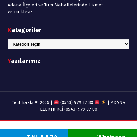
Adana İlçeleri ve Tüm Mahallelerinde Hizmet
vermekteyiz.
Kategoriler
Kategoriler
Yazılarımız
Telif hakkı © 2026 |
(0543) 979 37 80
| ADANA
ELEKTRİKÇİ (0543) 979 37 80