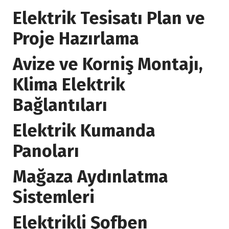
Elektrik Tesisatı Plan ve
Proje Hazırlama
Avize ve Korniş Montajı,
Klima Elektrik
Bağlantıları
Elektrik Kumanda
Panoları
Mağaza Aydınlatma
Sistemleri
Elektrikli Şofben