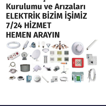
Kurulumu ve Arızaları
ELEKTRİK BİZİM İŞİMİZ
7/24 HİZMET
HEMEN ARAYIN