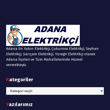
Adana En Yakın Elektrikçi, Çukurova Elektrikçi, Seyhan
Elektrikçi, Sarıçam Elektrikçi, Yüregir Elektrikçi olarak
Adana İlçeleri ve Tüm Mahallelerinde Hizmet
vermekteyiz.
Kategoriler
Kategoriler
Yazılarımız