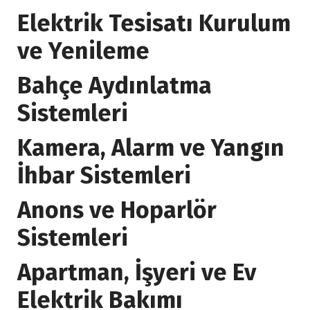
Elektrik Tesisatı Kurulum
ve Yenileme
Bahçe Aydınlatma
Sistemleri
Kamera, Alarm ve Yangın
İhbar Sistemleri
Anons ve Hoparlör
Sistemleri
Apartman, İşyeri ve Ev
Elektrik Bakımı